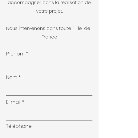
accompagner dans la réalisation de
votre projet.
Nous intervenons dans toute l' Île-de-
France
Prénom
Nom
E-mail
Téléphone