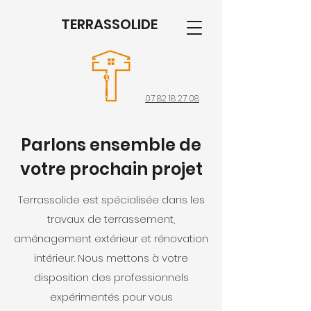
TERRASSOLIDE
07 82 18 27 08
Parlons ensemble de
votre prochain projet
Terrassolide est spécialisée dans les
travaux de terrassement,
aménagement extérieur et rénovation
intérieur. Nous mettons à votre
disposition des professionnels
expérimentés pour vous